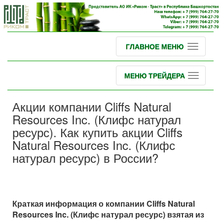
ГЛАВНОЕ МЕНЮ
МЕНЮ ТРЕЙДЕРА
Акции компании Cliffs Natural
Resources Inc. (Клифс натурал
ресурс). Как купить акции Cliffs
Natural Resources Inc. (Клифс
натурал ресурс) в России?
Краткая информация о компании Cliffs Natural
Resources Inc. (Клифс натурал ресурс) взятая из