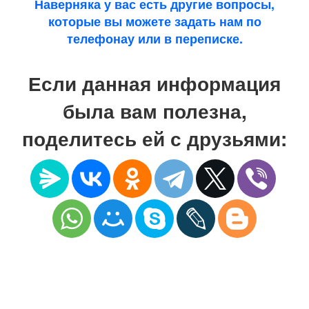
Наверняка у вас есть другие вопросы,
которые вы можете задать нам по
телефонау или в переписке.
Если данная информация
была вам полезна,
поделитесь ей с друзьями: