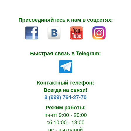
Присоединяйтесь к нам в соцсетях:
Быстрая связь в Telegram:
Контактный телефон:
Всегда на связи!
8 (999) 764-27-70
Режим работы:
пн-пт 9:00 - 20:00
сб 10:00 - 13:00
вс - выходной