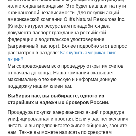
является дальновидным. Это будет ваш шаг на пути
к финансовой независимости. Для покупки акций
американской компании Cliffs Natural Resources Inc.
(Клифс натурал ресурс вам понадобится два
документа паспорт гражданина российской
федерации и водительское удостоверение
(заграничный паспорт). Более подробно этот вопрос
рассмотрен в разделе:
Как купить американские
акции?
Мы сопровождаем всю процедуру открытия счетов
от начала до конца. Наша компания оказывает
максимальную техническую и информационную
поддержку нашим клиентам.
Выбирая нас, вы выбираете, одного из
старейших и надежных брокеров России.
Процедура покупки американских акций процедура
унифицированная и простая. Если у вас нет желания
читать, и вы предпочитаете живое общение, звоните
нам. Также вы можете написать по средствам