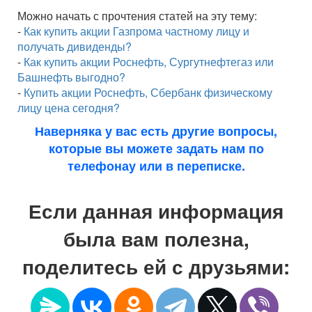
Можно начать с прочтения статей на эту тему:
-
Как купить акции Газпрома частному лицу и
получать дивиденды?
-
Как купить акции Роснефть, Сургутнефтегаз или
Башнефть выгодно?
-
Купить акции Роснефть, Сбербанк физическому
лицу цена сегодня?
Наверняка у вас есть другие вопросы,
которые вы можете задать нам по
телефонау или в переписке.
Если данная информация
была вам полезна,
поделитесь ей с друзьями: