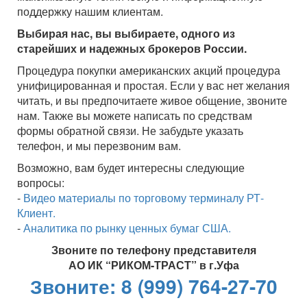
поддержку нашим клиентам.
Выбирая нас, вы выбираете, одного из
старейших и надежных брокеров России.
Процедура покупки американских акций процедура
унифицированная и простая. Если у вас нет желания
читать, и вы предпочитаете живое общение, звоните
нам. Также вы можете написать по средствам
формы обратной связи. Не забудьте указать
телефон, и мы перезвоним вам.
Возможно, вам будет интересны следующие
вопросы:
-
Видео материалы по торговому терминалу РТ-
Клиент.
-
Аналитика по рынку ценных бумаг США.
Звоните по телефону представителя
АО ИК “РИКОМ-ТРАСТ” в г.Уфа
Звоните: 8 (999) 764-27-70