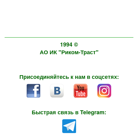
1994 ©
АО ИК "Риком-Траст"
Присоединяйтесь к нам в соцсетях:
Быстрая связь в Telegram: