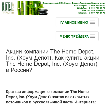
ГЛАВНОЕ МЕНЮ
МЕНЮ ТРЕЙДЕРА
Акции компании The Home Depot,
Inc. (Хоум Депот). Как купить акции
The Home Depot, Inc. (Хоум Депот)
в России?
Краткая информация о компании The Home
Depot, Inc. (Хоум Депот) взятая из открытых
источников в русскоязычной части Интернета: